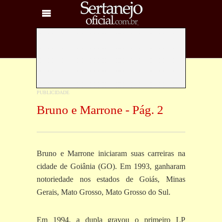
Bruno e Marrone - Pág. 2
Bruno e Marrone iniciaram suas carreiras na
cidade de Goiânia (GO). Em 1993, ganharam
notoriedade nos estados de Goiás, Minas
Gerais, Mato Grosso, Mato Grosso do Sul.
Em 1994, a dupla gravou o primeiro LP