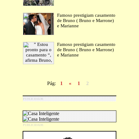
Famoso prestigiam casamento
de Bruno ( Bruno e Marrone)
e Marianne
Famoso prestigiam casamento
de Bruno ( Bruno e Marrone)
e Marianne
Pág:
1
«
1
2