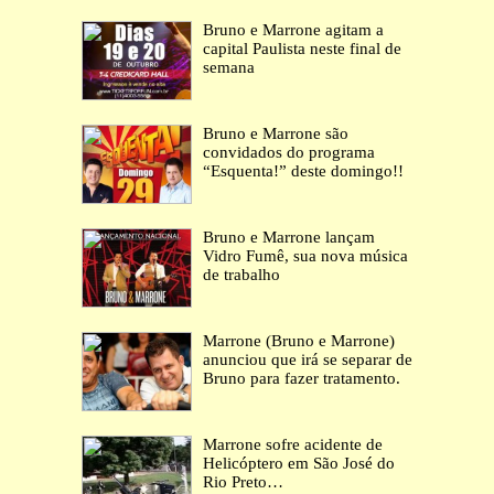
Bruno e Marrone agitam a
capital Paulista neste final de
semana
Bruno e Marrone são
convidados do programa
“Esquenta!” deste domingo!!
Bruno e Marrone lançam
Vidro Fumê, sua nova música
de trabalho
Marrone (Bruno e Marrone)
anunciou que irá se separar de
Bruno para fazer tratamento.
Marrone sofre acidente de
Helicóptero em São José do
Rio Preto…