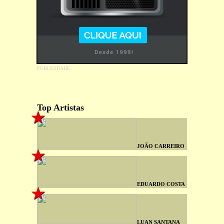
Top Artistas
JOÃO CARREIRO
EDUARDO COSTA
LUAN SANTANA