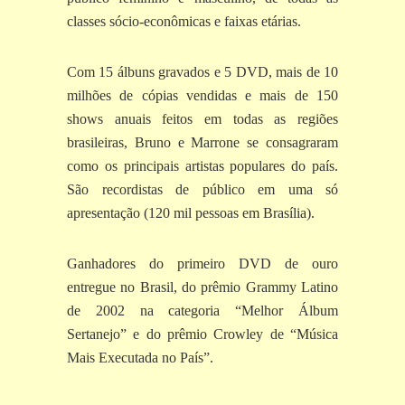
classes sócio-econômicas e faixas etárias.
Com 15 álbuns gravados e 5 DVD, mais de 10
milhões de cópias vendidas e mais de 150
shows anuais feitos em todas as regiões
brasileiras, Bruno e Marrone se consagraram
como os principais artistas populares do país.
São recordistas de público em uma só
apresentação (120 mil pessoas em Brasília).
Ganhadores do primeiro DVD de ouro
entregue no Brasil, do prêmio Grammy Latino
de 2002 na categoria “Melhor Álbum
Sertanejo” e do prêmio Crowley de “Música
Mais Executada no País”.