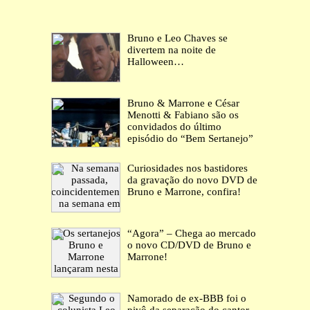
Bruno e Leo Chaves se
divertem na noite de
Halloween…
Bruno & Marrone e César
Menotti & Fabiano são os
convidados do último
episódio do “Bem Sertanejo”
Curiosidades nos bastidores
da gravação do novo DVD de
Bruno e Marrone, confira!
“Agora” – Chega ao mercado
o novo CD/DVD de Bruno e
Marrone!
Namorado de ex-BBB foi o