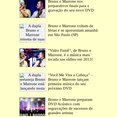
Bruno e Marrone nos
preparativos finais para a
gravação do seu novo DVD
Bruno e Marrone voltam de
férias e se apresentam amanhã
em São Paulo (SP)
“Vidro Fumê”, de Bruno e
Marrone, é a música mais
tocada nas rádios em 2013!
“Você Me Vira a Cabeça” –
Bruno e Marrone lançam
primeira música do seu
próximo DVD
Bruno e Marrone preparam
DVD Acústico com
regravações de sucessos de
grandes artistas