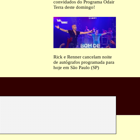
convidados do Programa Odair
Terra deste domingo!
Rick e Renner cancelam noite
de autógrafos programada para
hoje em São Paulo (SP)