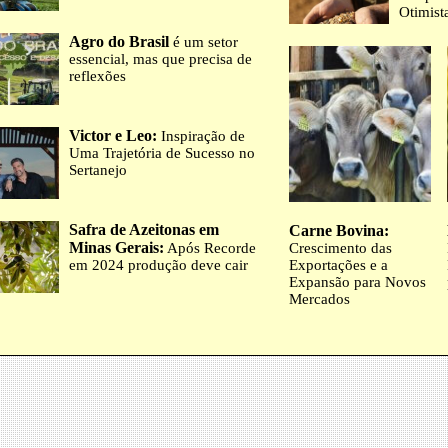
Otimist
Agro do Brasil
é um setor
essencial, mas que precisa de
reflexões
Victor e Leo:
Inspiração de
Uma Trajetória de Sucesso no
Sertanejo
Safra de Azeitonas em
Carne Bovina:
Minas Gerais:
Após Recorde
Crescimento das
em 2024 produção deve cair
Exportações e a
Expansão para Novos
Mercados