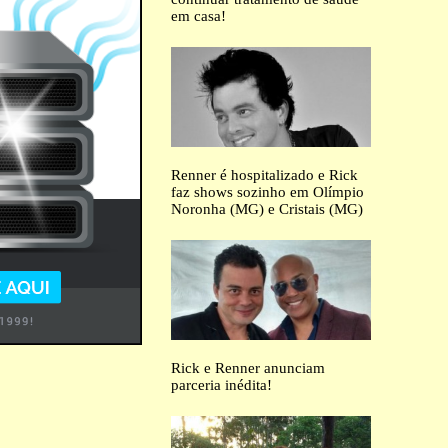
em casa!
Renner é hospitalizado e Rick
faz shows sozinho em Olímpio
Noronha (MG) e Cristais (MG)
Rick e Renner anunciam
parceria inédita!