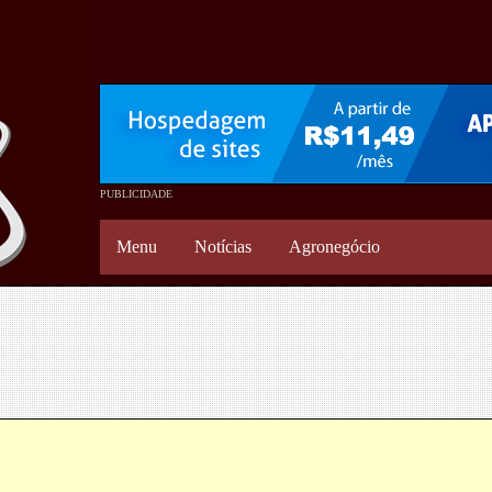
Menu
Notícias
Agronegócio