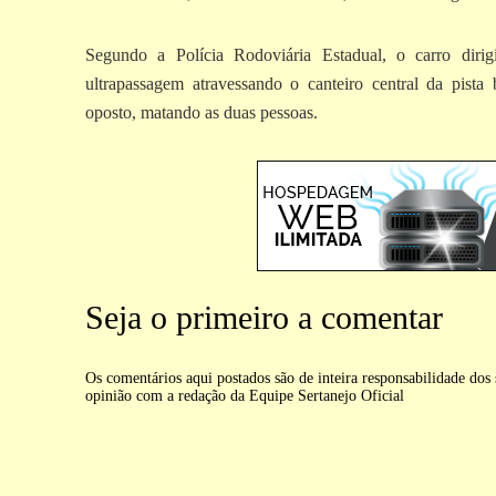
Segundo a Polícia Rodoviária Estadual, o carro dir
ultrapassagem atravessando o canteiro central da pist
oposto, matando as duas pessoas.
Seja o primeiro a comentar
Os comentários aqui postados são de inteira responsabilidade do
opinião com a redação da Equipe Sertanejo Oficial