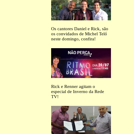
Os cantores Daniel e Rick, são
os convidados de Michel Teló
neste domingo, confira!
Rick e Renner agitam o
especial de Inverno da Rede
TV!