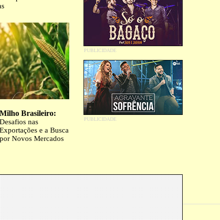
as
Milho Brasileiro:
Desafios nas
Exportações e a Busca
por Novos Mercados