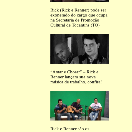
Rick (Rick e Renner) pode ser
exonerado do cargo que ocupa
na Secretaria de Promoção
Cultural de Tocantins (TO)
“Amar e Chorar” – Rick e
Renner lançam sua nova
música de trabalho, confira!
Rick e Renner são os