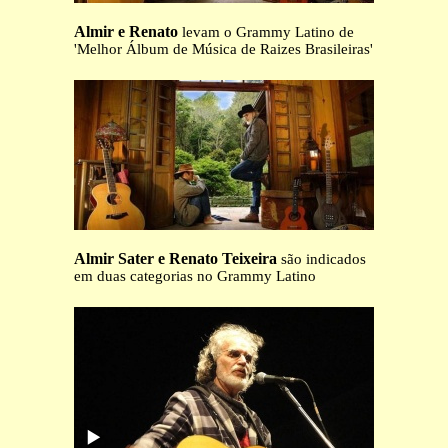
Almir e Renato
levam o Grammy Latino de
'Melhor Álbum de Música de Raizes Brasileiras'
Almir Sater e Renato Teixeira
são indicados
em duas categorias no Grammy Latino