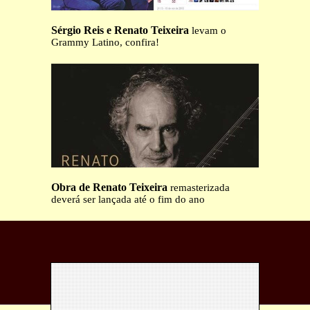
Sérgio Reis e Renato Teixeira
levam o
Grammy Latino, confira!
Obra de Renato Teixeira
remasterizada
deverá ser lançada até o fim do ano