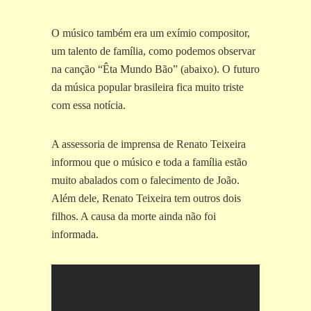
O músico também era um exímio compositor,
um talento de família, como podemos observar
na canção “Êta Mundo Bão” (abaixo). O futuro
da música popular brasileira fica muito triste
com essa notícia.
A assessoria de imprensa de Renato Teixeira
informou que o músico e toda a família estão
muito abalados com o falecimento de João.
Além dele, Renato Teixeira tem outros dois
filhos. A causa da morte ainda não foi
informada.