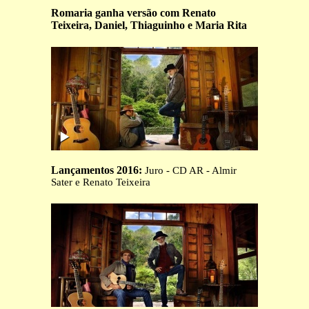
Romaria ganha versão com Renato
Teixeira, Daniel, Thiaguinho e Maria Rita
Lançamentos 2016:
Juro - CD AR - Almir
Sater e Renato Teixeira