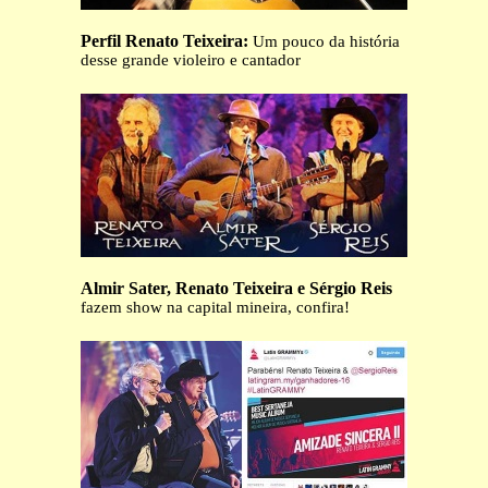
Perfil Renato Teixeira:
Um pouco da história
desse grande violeiro e cantador
Almir Sater, Renato Teixeira e Sérgio Reis
fazem show na capital mineira, confira!