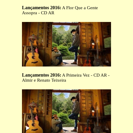
Lançamentos 2016:
A Flor Que a Gente
Assopra - CD AR
Lançamentos 2016:
A Primeira Vez - CD AR -
Almir e Renato Teixeira