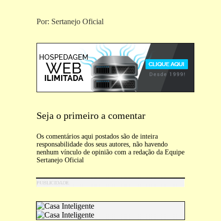
Por: Sertanejo Oficial
Seja o primeiro a comentar
Os comentários aqui postados são de inteira
responsabilidade dos seus autores, não havendo
nenhum vínculo de opinião com a redação da Equipe
Sertanejo Oficial