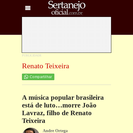
Renato Teixeira
Compartilhar
A música popular brasileira
está de luto…morre João
Lavraz, filho de Renato
Teixeira
Andre Ortega