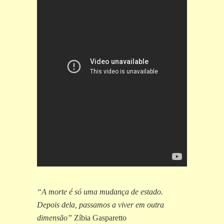
“A morte é só uma mudança de estado.
Depois dela, passamos a viver em outra
dimensão”
Zíbia Gasparetto