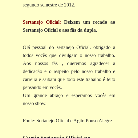
segundo semestre de 2012.
Sertanejo Oficial:
Deixem um recado ao
Sertanejo Oficial e aos fãs da dupla.
Olá pessoal do sertanejo Oficial, obrigado a
todos vocês que divulgam o nosso trabalho.
Aos nossos fãs , queremos agradecer a
dedicação e o respeito pelo nosso trabalho e
carreira e saibam que todo este trabalho é feito
pensando em vocês.
Um grande abraço e esperamos vocês em
nosso show.
Fonte: Sertanejo Oficial e Agito Pouso Alegre
Curtir Sertanejo Oficial no