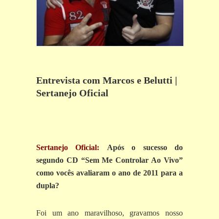
Entrevista com Marcos e Belutti |
Sertanejo Oficial
Sertanejo Oficial:
Após o sucesso do
segundo CD “Sem Me Controlar Ao Vivo”
como vocês avaliaram o ano de 2011 para a
dupla?
Foi um ano maravilhoso, gravamos nosso