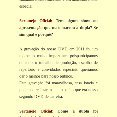
especial.
Sertanejo Oficial:
Tem algum show ou
apresentação que mais marcou a dupla? Se
sim qual e porquê?
A gravação do nosso DVD em 2011 foi um
momento muito importante, poisparticipamos
de todo o trabalho de produção, escolha de
repertório e convidados especiais, queríamos
dar o melhor para nosso publico.
Esta gravação foi maravilhosa, casa lotada e
pudemos realizar mais um sonho que era nosso
segundo DVD de carreira.
Sertanejo Oficial:
Como a dupla foi