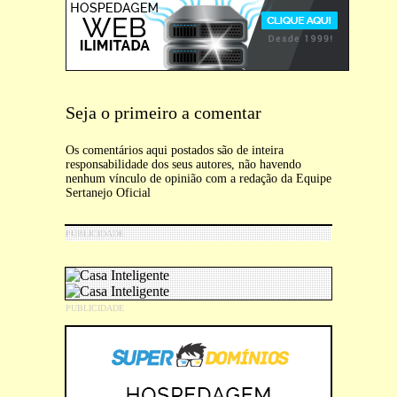
Seja o primeiro a comentar
Os comentários aqui postados são de inteira
responsabilidade dos seus autores, não havendo
nenhum vínculo de opinião com a redação da Equipe
Sertanejo Oficial