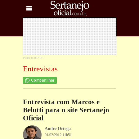
Entrevistas
Compartilhar
Entrevista com Marcos e
Belutti para o site Sertanejo
Oficial
Andre Ortega
01/02/2012 11h51