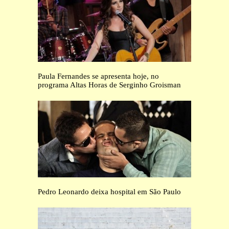
Paula Fernandes se apresenta hoje, no
programa Altas Horas de Serginho Groisman
Pedro Leonardo deixa hospital em São Paulo