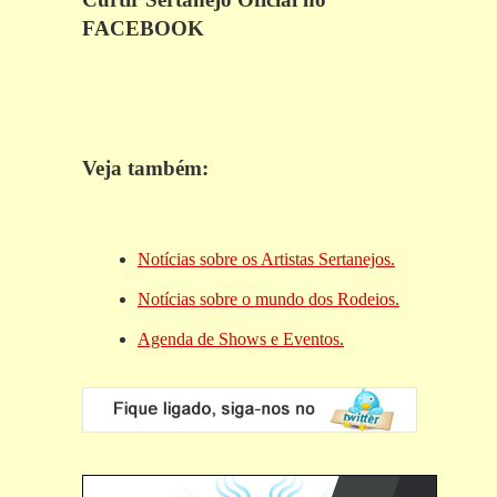
FACEBOOK
Veja também:
Notícias sobre os Artistas Sertanejos.
Notícias sobre o mundo dos Rodeios.
Agenda de Shows e Eventos.