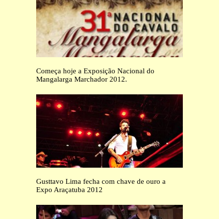
Começa hoje a Exposição Nacional do
Mangalarga Marchador 2012.
Gusttavo Lima fecha com chave de ouro a
Expo Araçatuba 2012