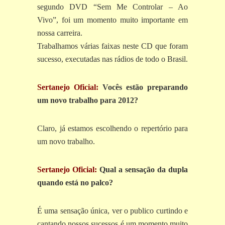
segundo DVD “Sem Me Controlar – Ao
Vivo”, foi um momento muito importante em
nossa carreira.
Trabalhamos várias faixas neste CD que foram
sucesso, executadas nas rádios de todo o Brasil.
Sertanejo Oficial:
Vocês estão preparando
um novo trabalho para 2012?
Claro, já estamos escolhendo o repertório para
um novo trabalho.
Sertanejo Oficial:
Qual a sensação da dupla
quando está no palco?
É uma sensação única, ver o publico curtindo e
cantando nossos sucessos é um momento muito