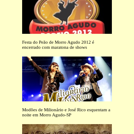
Festa do Peão de Morro Agudo 2012 é
encerrado com maratona de shows
Modões de Milionário e José Rico esquentam a
noite em Morro Agudo-SP