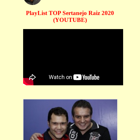
PlayList TOP Sertanejo Raiz 2020
(YOUTUBE)