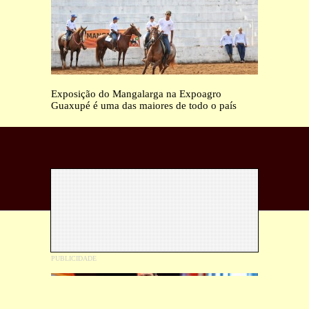
Exposição do Mangalarga na Expoagro
Guaxupé é uma das maiores de todo o país