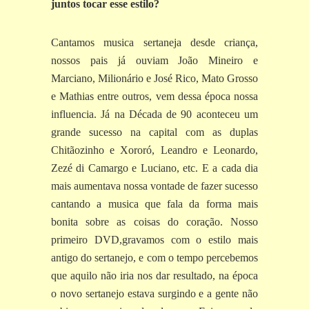
juntos tocar esse estilo?
Cantamos musica sertaneja desde criança,
nossos pais já ouviam João Mineiro e
Marciano, Milionário e José Rico, Mato Grosso
e Mathias entre outros, vem dessa época nossa
influencia. Já na Década de 90 aconteceu um
grande sucesso na capital com as duplas
Chitãozinho e Xororó, Leandro e Leonardo,
Zezé di Camargo e Luciano, etc. E a cada dia
mais aumentava nossa vontade de fazer sucesso
cantando a musica que fala da forma mais
bonita sobre as coisas do coração. Nosso
primeiro DVD,gravamos com o estilo mais
antigo do sertanejo, e com o tempo percebemos
que aquilo não iria nos dar resultado, na época
o novo sertanejo estava surgindo e a gente não