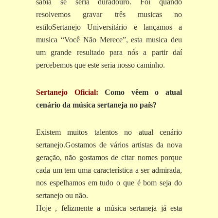
sabia se seria duradouro. Foi quando
resolvemos gravar três musicas no
estiloSertanejo Universitário e lançamos a
musica “Você Não Merece”, esta musica deu
um grande resultado para nós a partir daí
percebemos que este seria nosso caminho.
Sertanejo Oficial:
Como vêem o atual
cenário da música sertaneja no país?
Existem muitos talentos no atual cenário
sertanejo.Gostamos de vários artistas da nova
geração, não gostamos de citar nomes porque
cada um tem uma característica a ser admirada,
nos espelhamos em tudo o que é bom seja do
sertanejo ou não.
Hoje , felizmente a música sertaneja já esta