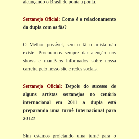
alcançando o Brasil de ponta a ponta.
Sertanejo Oficial:
Como é o relacionamento
da dupla com os fãs?
O Melhor possível, sem o fã o artista não
existe. Procuramos sempre dar atenção nos
shows e mantê-los informados sobre nossa
carreira pelo nosso site e redes sociais.
Sertanejo Oficial:
Depois do sucesso de
alguns artistas sertanejos no cenário
internacional em 2011 a dupla está
preparando uma turnê Internacional para
2012?
Sim estamos projetando uma turnê para o