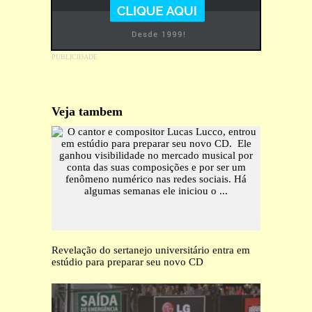
Veja tambem
Revelação do sertanejo universitário entra em
estúdio para preparar seu novo CD