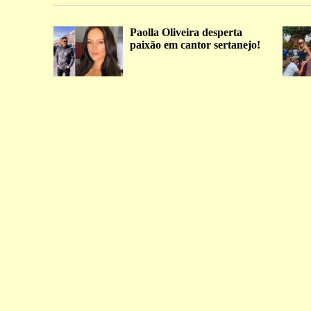
Paolla Oliveira desperta
paixão em cantor sertanejo!