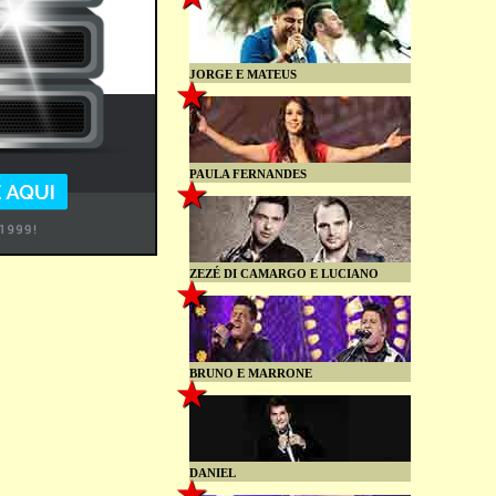
JORGE E MATEUS
PAULA FERNANDES
ZEZÉ DI CAMARGO E LUCIANO
BRUNO E MARRONE
DANIEL