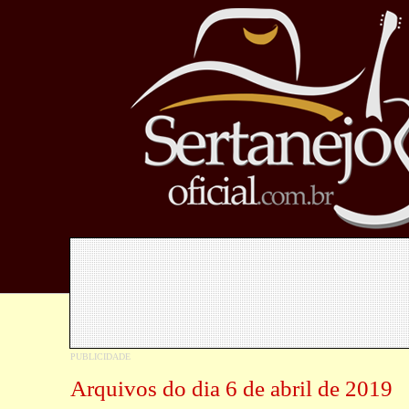
Arquivos do dia 6 de abril de 2019