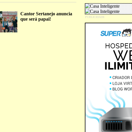
Cantor Sertanejo anuncia
que será papai!