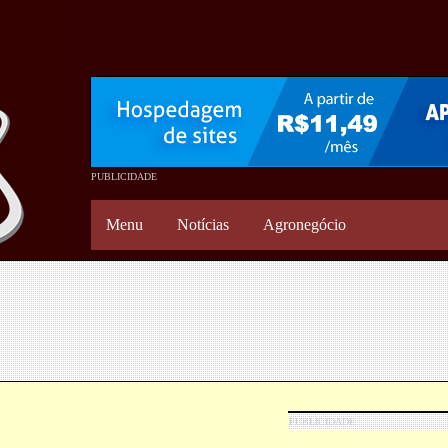
Menu
Notícias
Agronegócio