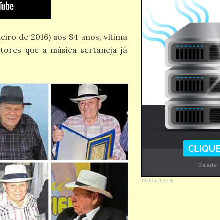
eiro de 2016) aos 84 anos, vítima
tores que a música sertaneja já