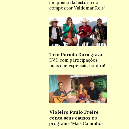
um pouco da história do
compositor Valdemar Reis!
Trio Parada Dura
grava
DVD com participações
mais que especiais, confira!
Violeiro Paulo Freire
conta seus causos
no
programa 'Mais Caminhos'