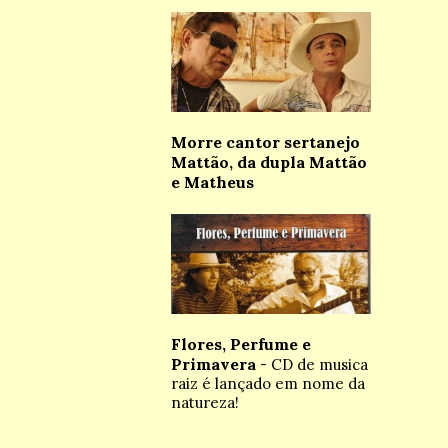
Morre cantor sertanejo
Mattão, da dupla Mattão
e Matheus
Flores, Perfume e
Primavera
- CD de musica
raiz é lançado em nome da
natureza!