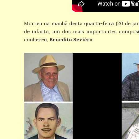
Morreu na manhã desta quarta-feira (20 de jan
de infarto, um dos mais importantes composi
conheceu,
Benedito Seviéro.