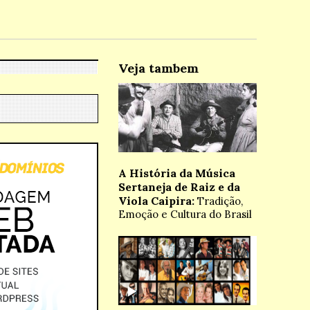
Veja tambem
A História da Música
Sertaneja de Raiz e da
Viola Caipira:
Tradição,
Emoção e Cultura do Brasil