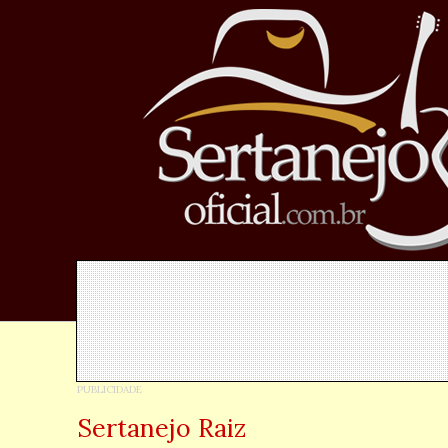
Sertanejo Raiz