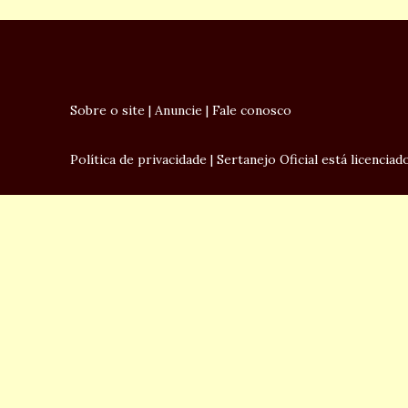
Sobre o site
|
Anuncie
|
Fale conosco
Política de privacidade
|
Sertanejo Oficial
está licencia