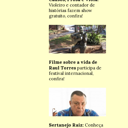
Violeiro e contador de
histórias fazem show
gratuito, confira!
Filme sobre a vida de
Raul Torres
participa de
festival internacional,
confira!
Sertanejo Raiz:
Conheça