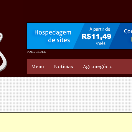
Menu
Notícias
Agronegócio