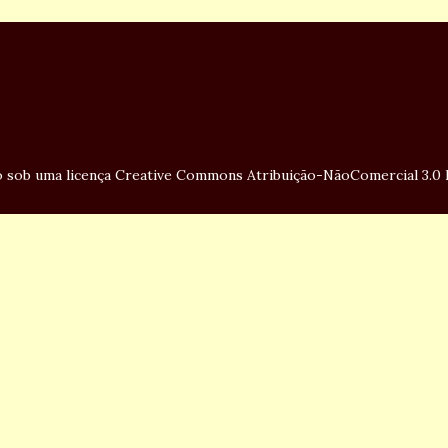
do sob uma
licença Creative Commons Atribuição-NãoComercial 3.0