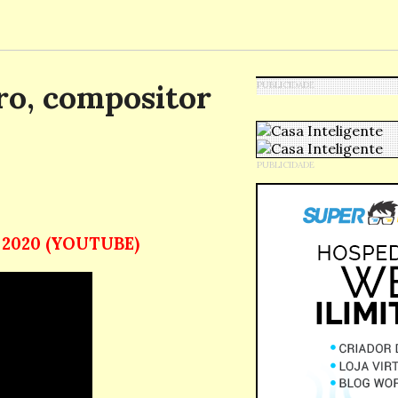
ro, compositor
z 2020 (YOUTUBE)