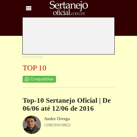
TOP 10
Compartilhar
Top-10 Sertanejo Oficial | De
06/06 até 12/06 de 2016
Andre Ortega
13/06/2016 09h52