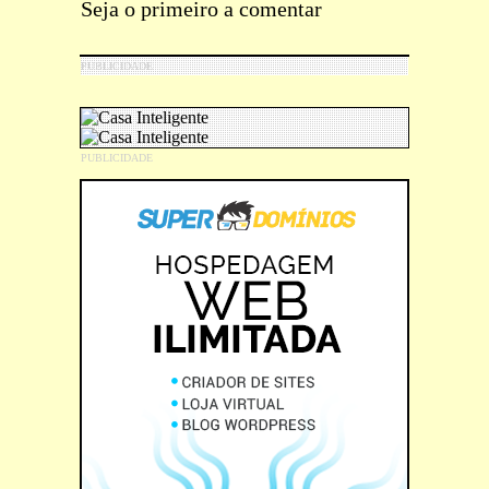
Seja o primeiro a comentar