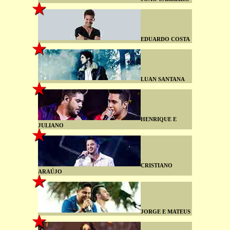
EDUARDO COSTA
LUAN SANTANA
HENRIQUE E
JULIANO
CRISTIANO
ARAÚJO
JORGE E MATEUS