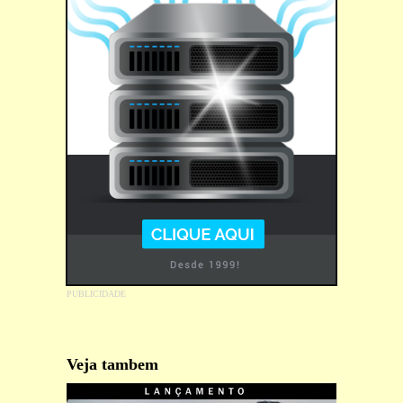
Veja tambem