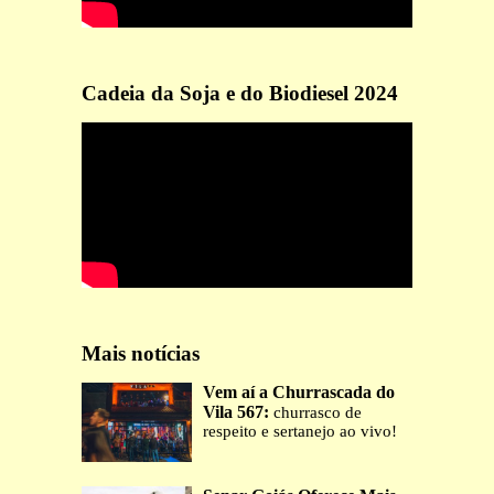
Cadeia da Soja e do Biodiesel 2024
Mais notícias
Vem aí a Churrascada do
Vila 567:
churrasco de
respeito e sertanejo ao vivo!