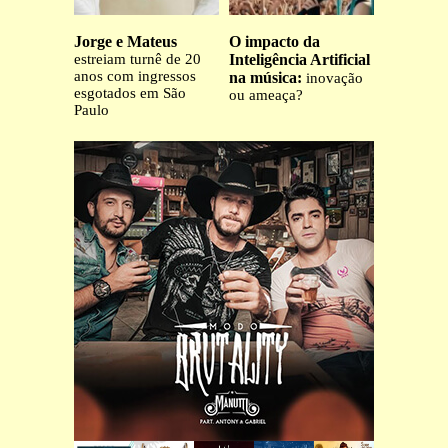
Jorge e Mateus
O impacto da
estreiam turnê de 20
Inteligência Artificial
anos com ingressos
na música:
inovação
esgotados em São
ou ameaça?
Paulo