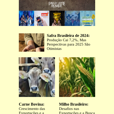
Safra Brasileira de 2024:
Produção Cai 7,2%, Mas
Perspectivas para 2025 São
Otimistas
Carne Bovina:
Milho Brasileiro:
Crescimento das
Desafios nas
Exportações e a
Exportações e a Busca