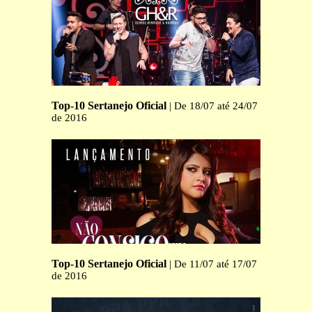
Top-10 Sertanejo Oficial
| De 18/07 até 24/07
de 2016
Top-10 Sertanejo Oficial
| De 11/07 até 17/07
de 2016