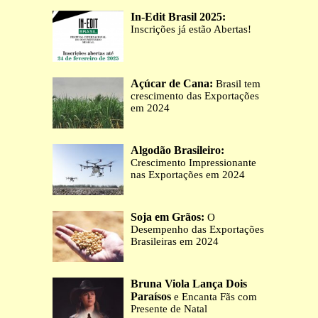
In-Edit Brasil 2025:
Inscrições já estão Abertas!
Açúcar de Cana:
Brasil tem
crescimento das Exportações
em 2024
Algodão Brasileiro:
Crescimento Impressionante
nas Exportações em 2024
Soja em Grãos:
O
Desempenho das Exportações
Brasileiras em 2024
Bruna Viola Lança Dois
Paraísos
e Encanta Fãs com
Presente de Natal