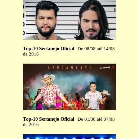
Top-10 Sertanejo Oficial
| De 08/08 até 14/08
de 2016
Top-10 Sertanejo Oficial
| De 01/08 até 07/08
de 2016