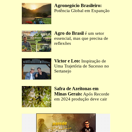
Agronegócio Brasileiro:
Potência Global em Expanção
Agro do Brasil
é um setor
essencial, mas que precisa de
reflexões
Victor e Leo:
Inspiração de
Uma Trajetória de Sucesso no
Sertanejo
Safra de Azeitonas em
Minas Gerais:
Após Recorde
em 2024 produção deve cair