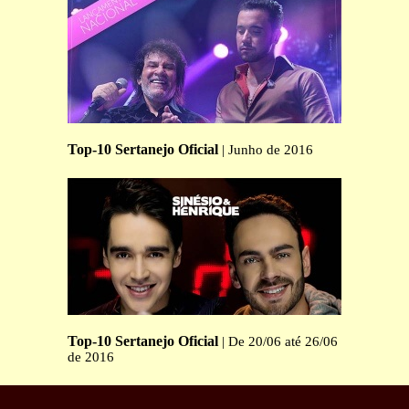
Top-10 Sertanejo Oficial
| Junho de 2016
Top-10 Sertanejo Oficial
| De 20/06 até 26/06
de 2016