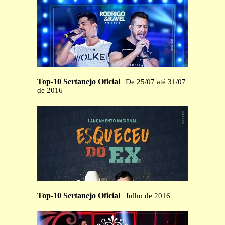
Top-10 Sertanejo Oficial
| De 25/07 até 31/07
de 2016
Top-10 Sertanejo Oficial
| Julho de 2016