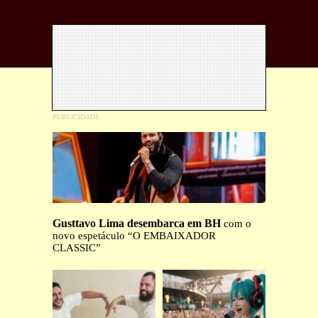
Gusttavo Lima desembarca em BH
com o
novo espetáculo “O EMBAIXADOR
CLASSIC”