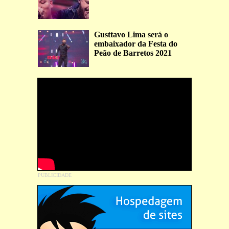
Gusttavo Lima será o
embaixador da Festa do
Peão de Barretos 2021