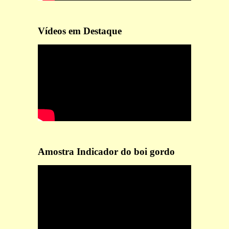
Vídeos em Destaque
Amostra Indicador do boi gordo