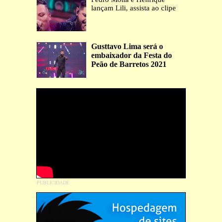
lançam Lili, assista ao clipe
Gusttavo Lima será o
embaixador da Festa do
Peão de Barretos 2021