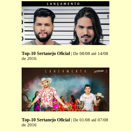
Top-10 Sertanejo Oficial
| De 08/08 até 14/08
de 2016
Top-10 Sertanejo Oficial
| De 01/08 até 07/08
de 2016