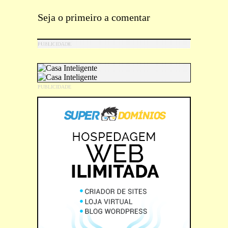
Seja o primeiro a comentar