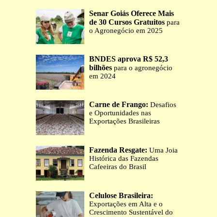
Senar Goiás Oferece Mais
de 30 Cursos Gratuitos
para
o Agronegócio em 2025
BNDES aprova R$ 52,3
bilhões
para o agronegócio
em 2024
Carne de Frango:
Desafios
e Oportunidades nas
Exportações Brasileiras
Fazenda Resgate:
Uma Joia
Histórica das Fazendas
Cafeeiras do Brasil
Celulose Brasileira:
Exportações em Alta e o
Crescimento Sustentável do