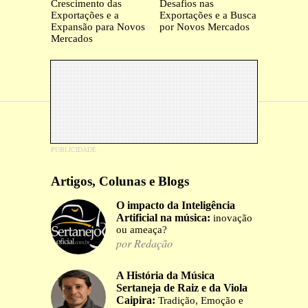
Crescimento das
Desafios nas
Exportações e a
Exportações e a Busca
Expansão para Novos
por Novos Mercados
Mercados
Artigos, Colunas e Blogs
O impacto da Inteligência
Artificial na música:
inovação
ou ameaça?
por Redação
A História da Música
Sertaneja de Raiz e da Viola
Caipira:
Tradição, Emoção e