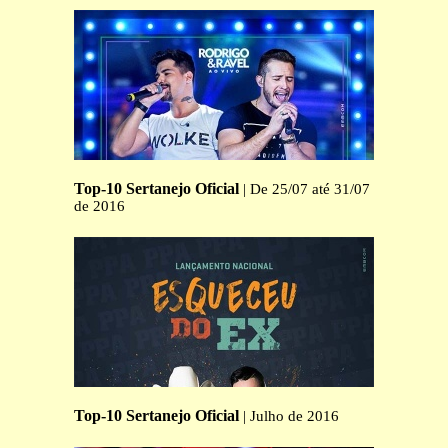
Top-10 Sertanejo Oficial
| De 25/07 até 31/07
de 2016
Top-10 Sertanejo Oficial
| Julho de 2016