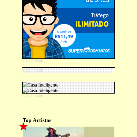
Top Artistas