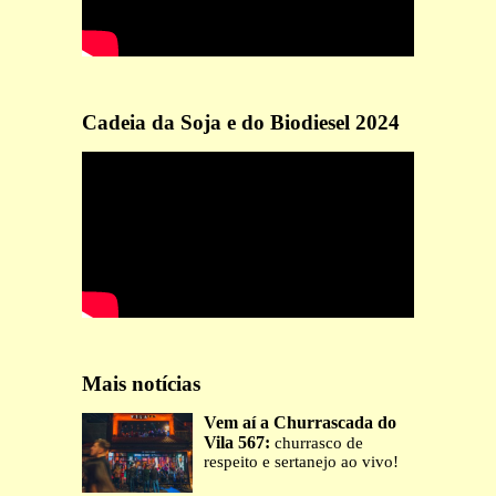
Cadeia da Soja e do Biodiesel 2024
Mais notícias
Vem aí a Churrascada do
Vila 567:
churrasco de
respeito e sertanejo ao vivo!