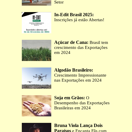
Setor
In-Edit Brasil 2025:
Inscrições já estão Abertas!
Açúcar de Cana:
Brasil tem
crescimento das Exportações
em 2024
Algodão Brasileiro:
Crescimento Impressionante
nas Exportações em 2024
Soja em Grãos:
O
Desempenho das Exportações
Brasileiras em 2024
Bruna Viola Lança Dois
Paraísos
e Encanta Fãs com