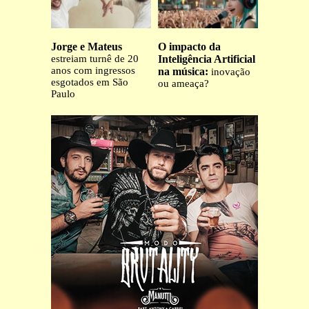
Jorge e Mateus
O impacto da
estreiam turnê de 20
Inteligência Artificial
anos com ingressos
na música:
inovação
esgotados em São
ou ameaça?
Paulo