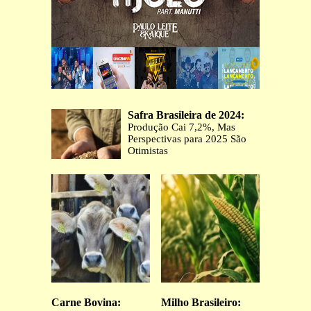
Safra Brasileira de 2024:
Produção Cai 7,2%, Mas
Perspectivas para 2025 São
Otimistas
Carne Bovina:
Milho Brasileiro: