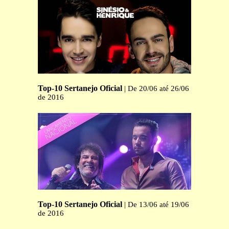
Top-10 Sertanejo Oficial
| De 20/06 até 26/06
de 2016
Top-10 Sertanejo Oficial
| De 13/06 até 19/06
de 2016