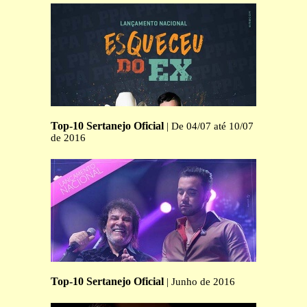
Top-10 Sertanejo Oficial
| De 04/07 até 10/07
de 2016
Top-10 Sertanejo Oficial
| Junho de 2016