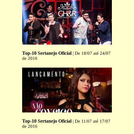
Top-10 Sertanejo Oficial
| De 18/07 até 24/07
de 2016
Top-10 Sertanejo Oficial
| De 11/07 até 17/07
de 2016