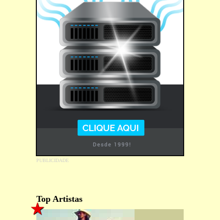
Top Artistas