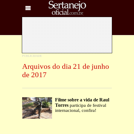
Arquivos do dia 21 de junho
de 2017
Filme sobre a vida de Raul
Torres
participa de festival
internacional, confira!