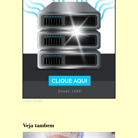
Veja tambem