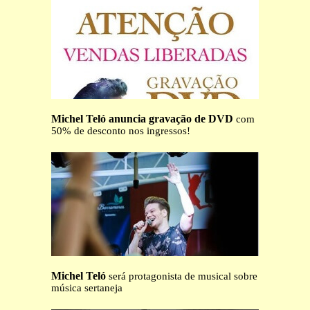
Michel Teló anuncia gravação de DVD
com
50% de desconto nos ingressos!
Michel Teló
será protagonista de musical sobre
música sertaneja