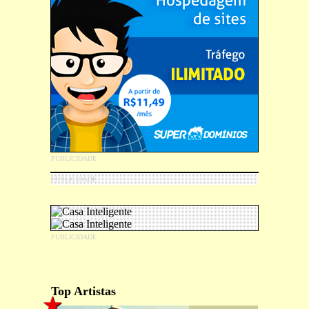
Top Artistas