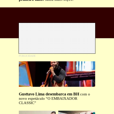
Gusttavo Lima desembarca em BH
com o
novo espetáculo “O EMBAIXADOR
CLASSIC”