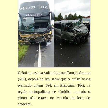
O ônibus estava voltando para Campo Grande
(MS), depois de um show que o artista havia
realizado ontem (09), em Araucária (PR), na
região metropolitana de Curitiba, contudo o
cantor não estava no veículo na hora do
acidente.