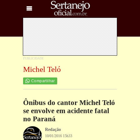
Michel Teló
Compartilhar
Ônibus do cantor Michel Teló
se envolve em acidente fatal
no Paraná
Redação
10/01/2016 15h33