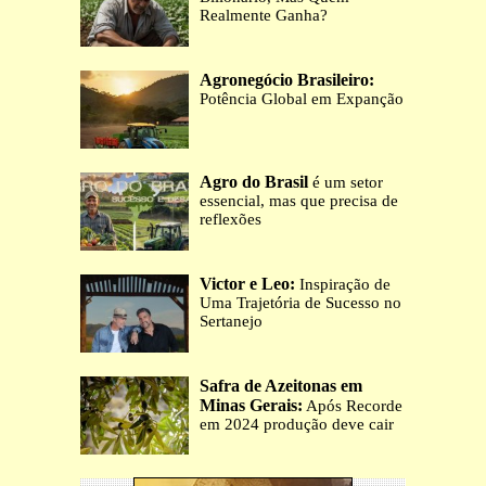
Realmente Ganha?
Agronegócio Brasileiro:
Potência Global em Expanção
Agro do Brasil
é um setor
essencial, mas que precisa de
reflexões
Victor e Leo:
Inspiração de
Uma Trajetória de Sucesso no
Sertanejo
Safra de Azeitonas em
Minas Gerais:
Após Recorde
em 2024 produção deve cair