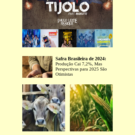
Safra Brasileira de 2024:
Produção Cai 7,2%, Mas
Perspectivas para 2025 São
Otimistas