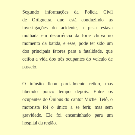
Segundo informações da Polícia Civíl
de Ortigueira, que está conduzindo as
investigações do acidente, a pista estava
molhada em decorrência da forte chuva no
momento da batida, e esse, pode ter sido um
dos principais fatores para a fatalidade, que
ceifou a vida dos três ocupantes do veículo de
passeio.
O trânsito ficou parcialmente retido, mas
liberado pouco tempo depois. Entre os
ocupantes do Ônibus do cantor Michel Teló, o
motorista foi o único a se ferir, mas sem
gravidade. Ele foi encaminhado para um
hospital da região.