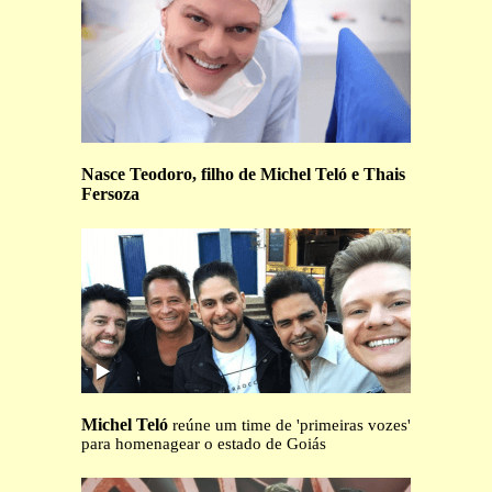
Nasce Teodoro, filho de Michel Teló e Thais
Fersoza
Michel Teló
reúne um time de 'primeiras vozes'
para homenagear o estado de Goiás