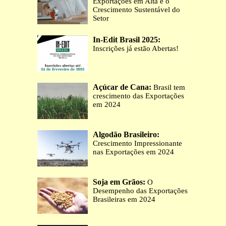
Exportações em Alta e o
Crescimento Sustentável do
Setor
In-Edit Brasil 2025:
Inscrições já estão Abertas!
Açúcar de Cana:
Brasil tem
crescimento das Exportações
em 2024
Algodão Brasileiro:
Crescimento Impressionante
nas Exportações em 2024
Soja em Grãos:
O
Desempenho das Exportações
Brasileiras em 2024