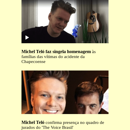
Michel Teló faz singela homenagem
às
famílias das vítimas do acidente da
Chapecoense
Michel Teló
confirma presença no quadro de
jurados do 'The Voice Brasil'