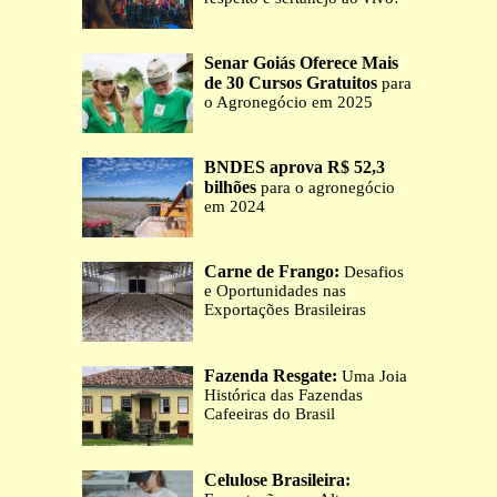
Senar Goiás Oferece Mais
de 30 Cursos Gratuitos
para
o Agronegócio em 2025
BNDES aprova R$ 52,3
bilhões
para o agronegócio
em 2024
Carne de Frango:
Desafios
e Oportunidades nas
Exportações Brasileiras
Fazenda Resgate:
Uma Joia
Histórica das Fazendas
Cafeeiras do Brasil
Celulose Brasileira: