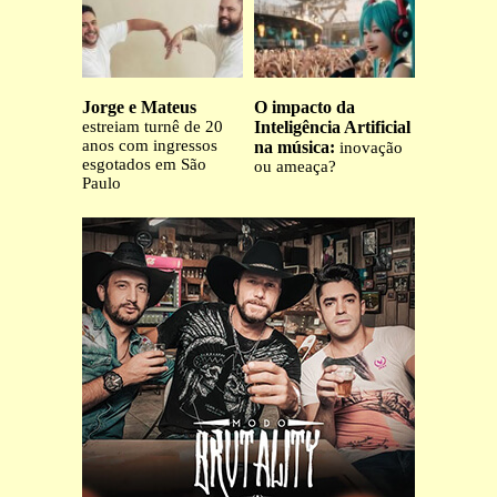
Jorge e Mateus
O impacto da
estreiam turnê de 20
Inteligência Artificial
anos com ingressos
na música:
inovação
esgotados em São
ou ameaça?
Paulo