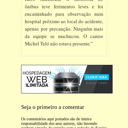
ônibus teve ferimentos leves e foi
encaminhado para observação num
hospital próximo ao local do acidente,
apenas por precaução. Ninguém mais
da equipe se machucou. O cantor
Michel Teló não estava presente.”
Seja o primeiro a comentar
Os comentários aqui postados são de inteira
responsabilidade dos seus autores, não havendo