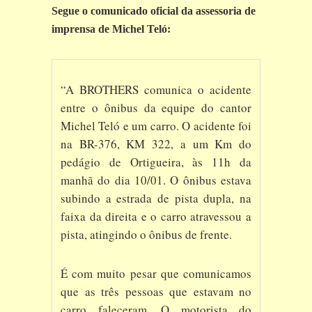
Segue o comunicado oficial da assessoria de
imprensa de Michel Teló:
“A BROTHERS comunica o acidente
entre o ônibus da equipe do cantor
Michel Teló e um carro. O acidente foi
na BR-376, KM 322, a um Km do
pedágio de Ortigueira, às 11h da
manhã do dia 10/01. O ônibus estava
subindo a estrada de pista dupla, na
faixa da direita e o carro atravessou a
pista, atingindo o ônibus de frente.
É com muito pesar que comunicamos
que as três pessoas que estavam no
carro faleceram. O motorista do