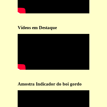
Vídeos em Destaque
Amostra Indicador do boi gordo