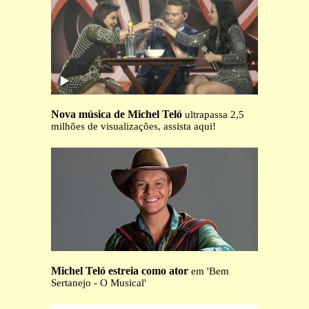
Nova música de Michel Teló
ultrapassa 2,5
milhões de visualizações, assista aqui!
Michel Teló estreia como ator
em 'Bem
Sertanejo - O Musical'