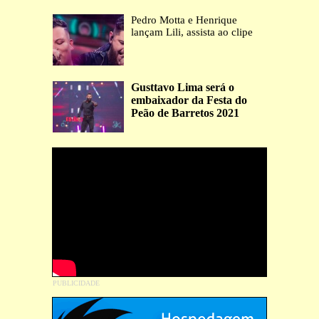
Pedro Motta e Henrique
lançam Lili, assista ao clipe
Gusttavo Lima será o
embaixador da Festa do
Peão de Barretos 2021