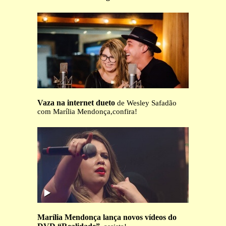
Vaza na internet dueto
de Wesley Safadão
com Marília Mendonça,confira!
Marília Mendonça lança novos vídeos do