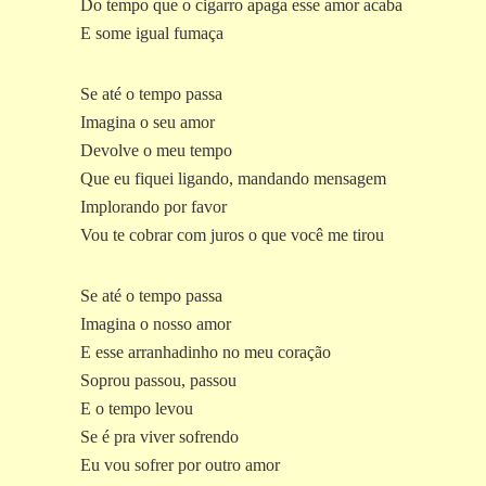
Do tempo que o cigarro apaga esse amor acaba
E some igual fumaça
Se até o tempo passa
Imagina o seu amor
Devolve o meu tempo
Que eu fiquei ligando, mandando mensagem
Implorando por favor
Vou te cobrar com juros o que você me tirou
Se até o tempo passa
Imagina o nosso amor
E esse arranhadinho no meu coração
Soprou passou, passou
E o tempo levou
Se é pra viver sofrendo
Eu vou sofrer por outro amor