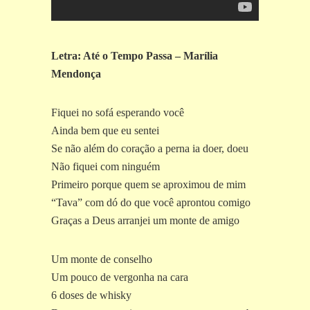
Letra: Até o Tempo Passa – Marília
Mendonça
Fiquei no sofá esperando você
Ainda bem que eu sentei
Se não além do coração a perna ia doer, doeu
Não fiquei com ninguém
Primeiro porque quem se aproximou de mim
“Tava” com dó do que você aprontou comigo
Graças a Deus arranjei um monte de amigo
Um monte de conselho
Um pouco de vergonha na cara
6 doses de whisky