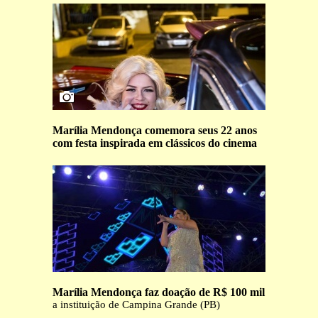
Marília Mendonça comemora seus 22 anos
com festa inspirada em clássicos do cinema
Marília Mendonça faz doação de R$ 100 mil
a instituição de Campina Grande (PB)