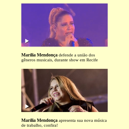
Marília Mendonça
defende a união dos
gêneros musicais, durante show em Recife
Marília Mendonça
apresenta sua nova música
de trabalho, confira!