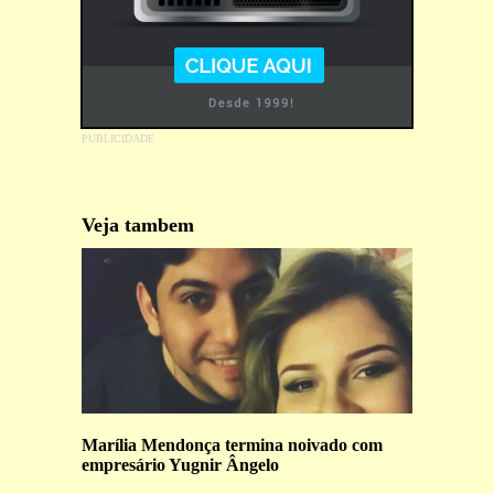
Veja tambem
Marília Mendonça termina noivado com
empresário Yugnir Ângelo