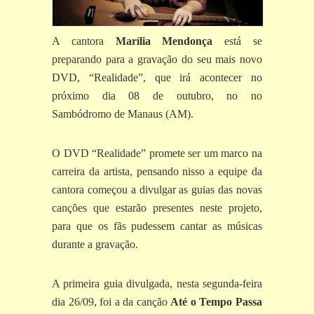
A cantora
Marília Mendonça
está se
preparando para a gravação do seu mais novo
DVD, “Realidade”, que irá acontecer no
próximo dia 08 de outubro, no no
Sambódromo de Manaus (AM).
O DVD “Realidade” promete ser um marco na
carreira da artista, pensando nisso a equipe da
cantora começou a divulgar as guias das novas
canções que estarão presentes neste projeto,
para que os fãs pudessem cantar as músicas
durante a gravação.
A primeira guia divulgada, nesta segunda-feira
dia 26/09, foi a da canção
Até o Tempo Passa