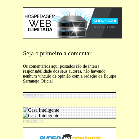
Seja o primeiro a comentar
Os comentários aqui postados são de inteira
responsabilidade dos seus autores, não havendo
nenhum vínculo de opinião com a redação da Equipe
Sertanejo Oficial