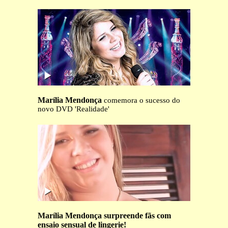
Marília Mendonça
comemora o sucesso do
novo DVD 'Realidade'
Marília Mendonça surpreende fãs com
ensaio sensual de lingerie!