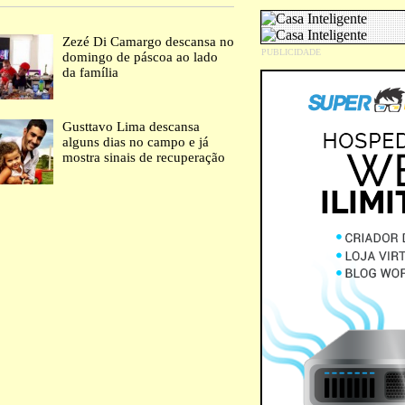
Zezé Di Camargo descansa no
domingo de páscoa ao lado
da família
Gusttavo Lima descansa
alguns dias no campo e já
mostra sinais de recuperação