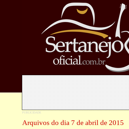
Arquivos do dia 7 de abril de 2015