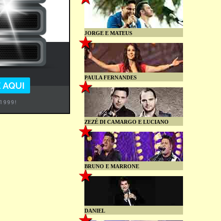
JORGE E MATEUS
PAULA FERNANDES
ZEZÉ DI CAMARGO E LUCIANO
BRUNO E MARRONE
DANIEL