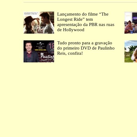
Lançamento do filme “The
Longest Ride” tem
apresentação da PBR nas ruas
de Hollywood
Tudo pronto para a gravação
do primeiro DVD de Paulinho
Reis, confira!