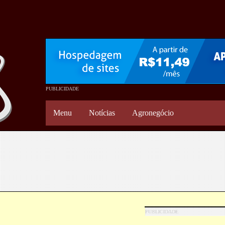
Menu
Notícias
Agronegócio