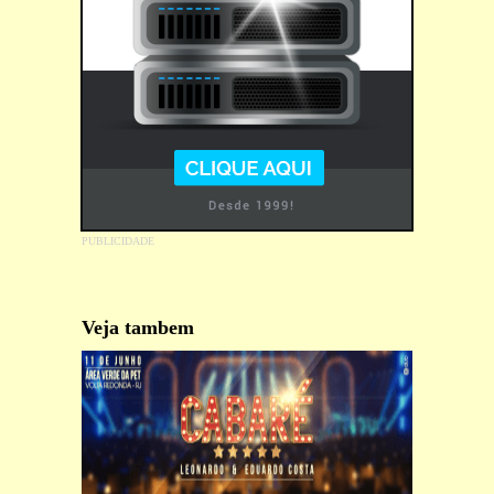
Veja tambem