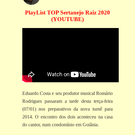
PlayList TOP Sertanejo Raiz 2020
(YOUTUBE)
Eduardo Costa e seu produtor musical Romário
Rodrigues passaram a tarde desta terça-feira
(07/01) nos preparativos da nova turnê para
2014. O encontro dos dois aconteceu na casa
do cantor, num condomínio em Goiânia.