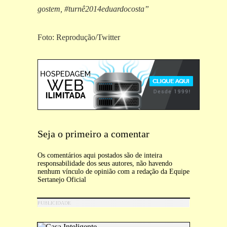
gostem, #turnê2014eduardocosta”
Foto: Reprodução/Twitter
Seja o primeiro a comentar
Os comentários aqui postados são de inteira
responsabilidade dos seus autores, não havendo
nenhum vínculo de opinião com a redação da Equipe
Sertanejo Oficial