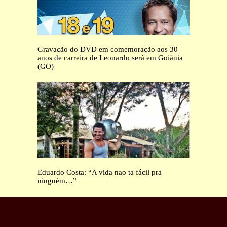
Gravação do DVD em comemoração aos 30
anos de carreira de Leonardo será em Goiânia
(GO)
Eduardo Costa: “A vida nao ta fácil pra
ninguém…”