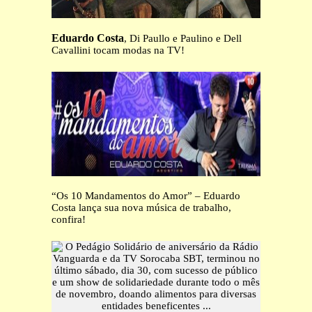
Eduardo Costa
, Di Paullo e Paulino e Dell
Cavallini tocam modas na TV!
“Os 10 Mandamentos do Amor” – Eduardo
Costa lança sua nova música de trabalho,
confira!