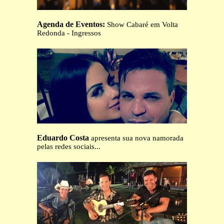
Agenda de Eventos:
Show Cabaré em Volta
Redonda - Ingressos
Eduardo Costa
apresenta sua nova namorada
pelas redes sociais...