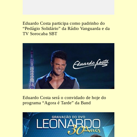
Eduardo Costa participa como padrinho do
“Pedágio Solidário” da Rádio Vanguarda e da
TV Sorocaba SBT
Eduardo Costa será o convidado de hoje do
programa “Agora é Tarde” da Band