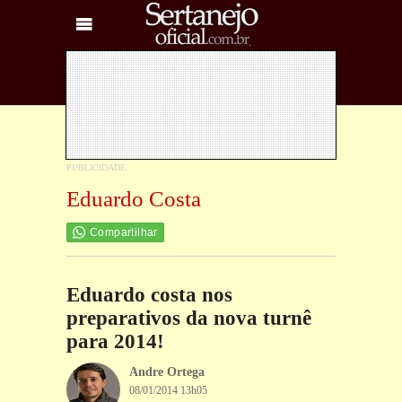
Eduardo Costa
Compartilhar
Eduardo costa nos
preparativos da nova turnê
para 2014!
Andre Ortega
08/01/2014 13h05