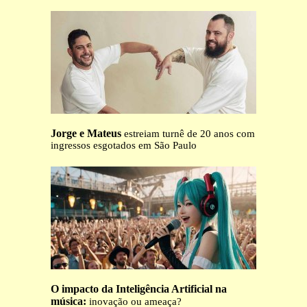
Jorge e Mateus
estreiam turnê de 20 anos com
ingressos esgotados em São Paulo
O impacto da Inteligência Artificial na
música:
inovação ou ameaça?