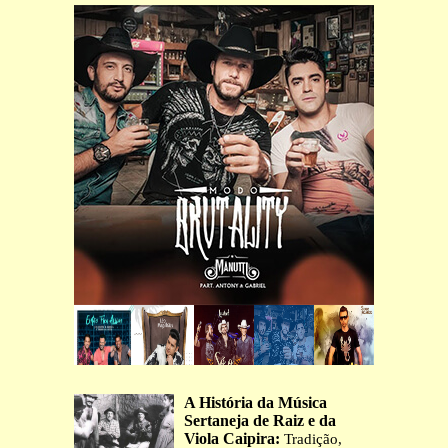
A História da Música
Sertaneja de Raiz e da
Viola Caipira:
Tradição,