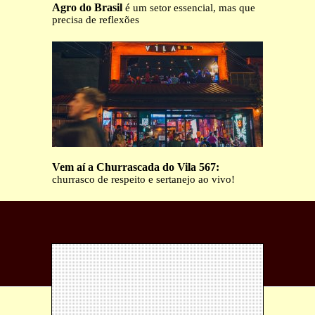
Agro do Brasil
é um setor essencial, mas que
precisa de reflexões
Vem aí a Churrascada do Vila 567:
churrasco de respeito e sertanejo ao vivo!