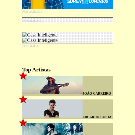
Top Artistas
JOÃO CARREIRO
EDUARDO COSTA