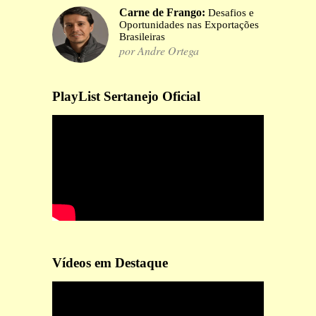
Carne de Frango:
Desafios e
Oportunidades nas Exportações
Brasileiras
por Andre Ortega
PlayList Sertanejo Oficial
Vídeos em Destaque