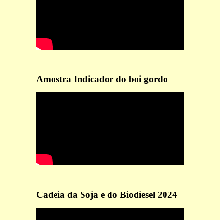
Amostra Indicador do boi gordo
Cadeia da Soja e do Biodiesel 2024