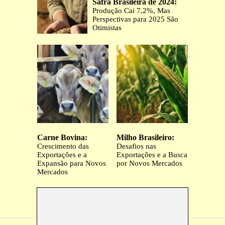
Safra Brasileira de 2024:
Produção Cai 7,2%, Mas
Perspectivas para 2025 São
Otimistas
Carne Bovina:
Milho Brasileiro:
Crescimento das
Desafios nas
Exportações e a
Exportações e a Busca
Expansão para Novos
por Novos Mercados
Mercados