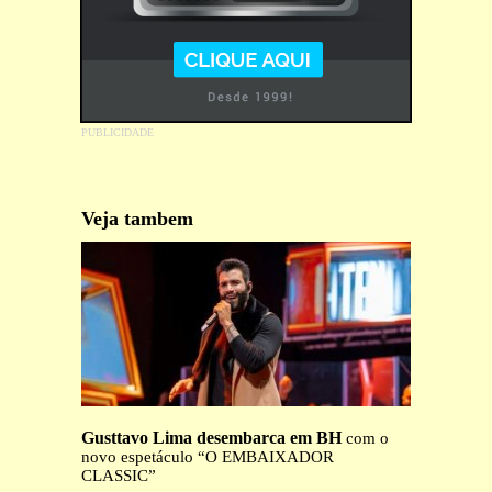
Veja tambem
Gusttavo Lima desembarca em BH
com o
novo espetáculo “O EMBAIXADOR
CLASSIC”