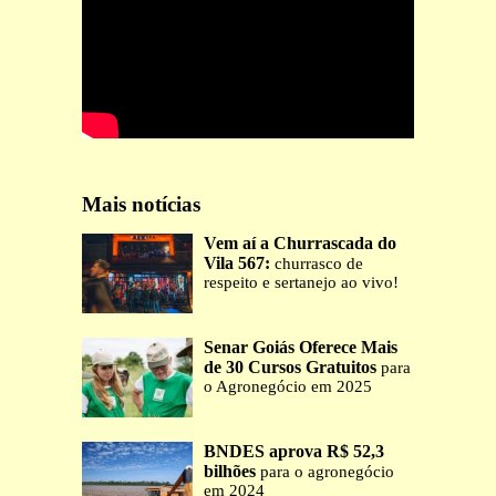
Mais notícias
Vem aí a Churrascada do
Vila 567:
churrasco de
respeito e sertanejo ao vivo!
Senar Goiás Oferece Mais
de 30 Cursos Gratuitos
para
o Agronegócio em 2025
BNDES aprova R$ 52,3
bilhões
para o agronegócio
em 2024