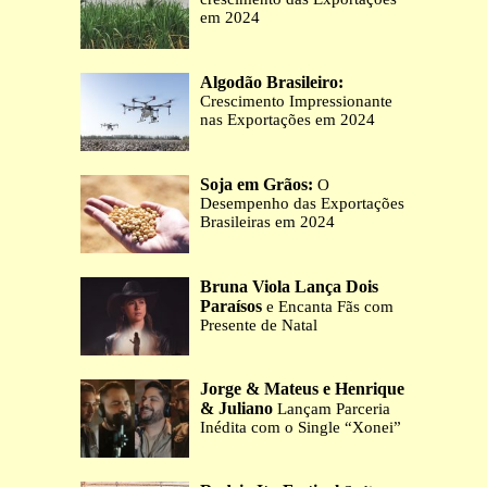
em 2024
Algodão Brasileiro:
Crescimento Impressionante
nas Exportações em 2024
Soja em Grãos:
O
Desempenho das Exportações
Brasileiras em 2024
Bruna Viola Lança Dois
Paraísos
e Encanta Fãs com
Presente de Natal
Jorge & Mateus e Henrique
& Juliano
Lançam Parceria
Inédita com o Single “Xonei”