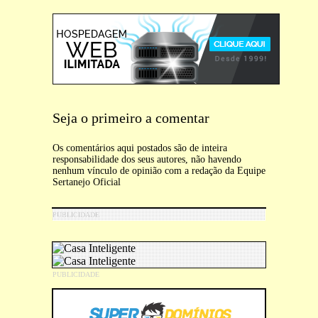
Seja o primeiro a comentar
Os comentários aqui postados são de inteira
responsabilidade dos seus autores, não havendo
nenhum vínculo de opinião com a redação da Equipe
Sertanejo Oficial