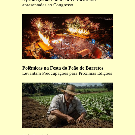
apresentadas ao Congresso
Polêmicas na Festa do Peão de Barretos
Levantam Preocupações para Próximas Edições