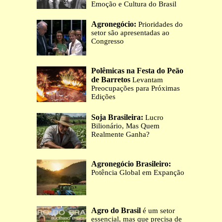
Emoção e Cultura do Brasil
Agronegócio:
Prioridades do
setor são apresentadas ao
Congresso
Polêmicas na Festa do Peão
de Barretos
Levantam
Preocupações para Próximas
Edições
Soja Brasileira:
Lucro
Bilionário, Mas Quem
Realmente Ganha?
Agronegócio Brasileiro:
Potência Global em Expanção
Agro do Brasil
é um setor
essencial, mas que precisa de