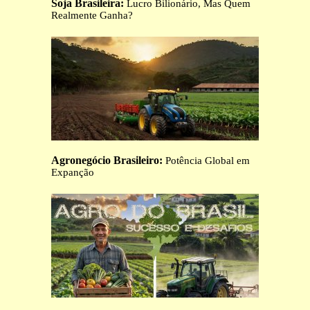
Soja Brasileira:
Lucro Bilionário, Mas Quem
Realmente Ganha?
Agronegócio Brasileiro:
Potência Global em
Expanção