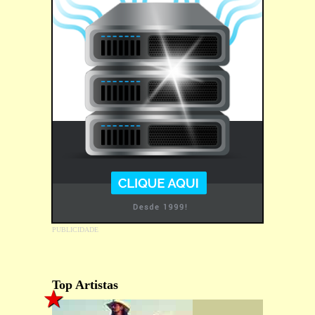
Top Artistas