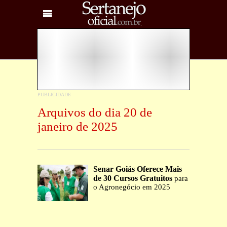
Arquivos do dia 20 de
janeiro de 2025
Senar Goiás Oferece Mais
de 30 Cursos Gratuitos
para
o Agronegócio em 2025