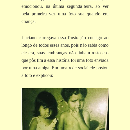
emocionou, na última segunda-feira, ao ver
pela primeira vez uma foto sua quando era
criança.
Luciano carregava essa frustração consigo ao
longo de todos esses anos, pois não sabia como
ele era, suas lembranças não tinham rosto e o
que pôs fim a essa história foi uma foto enviada
por uma amiga. Em uma rede social ele postou
a foto e explicou: