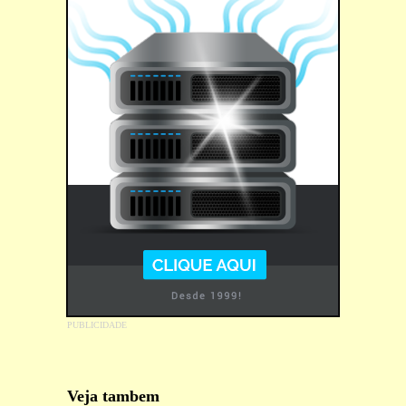
Veja tambem