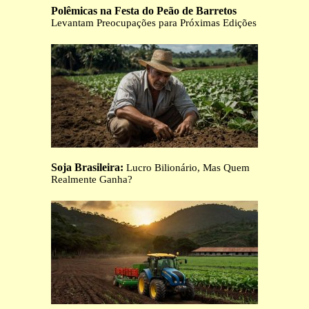
Polêmicas na Festa do Peão de Barretos
Levantam Preocupações para Próximas Edições
Soja Brasileira:
Lucro Bilionário, Mas Quem
Realmente Ganha?