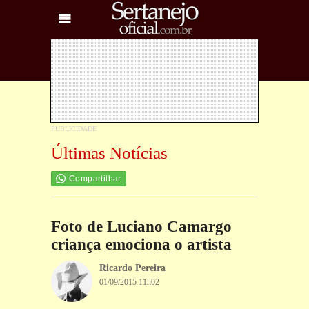
Últimas Notícias
Compartilhar
Foto de Luciano Camargo
criança emociona o artista
Ricardo Pereira
01/09/2015 11h02