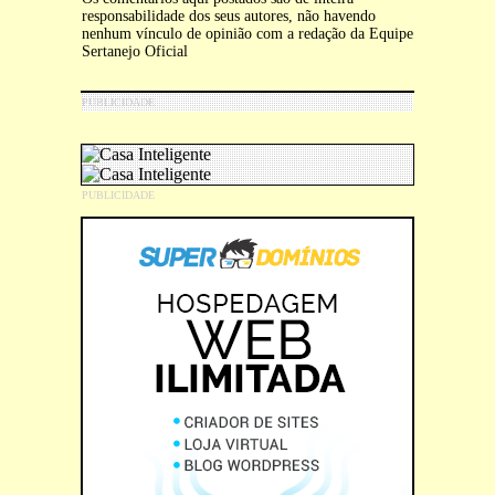
responsabilidade dos seus autores, não havendo
nenhum vínculo de opinião com a redação da Equipe
Sertanejo Oficial