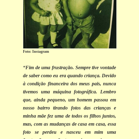
Foto: Instagram
“Fim de uma frustração. Sempre tive vontade
de saber como eu era quando criança. Devido
à condição financeira dos meus pais, nunca
tivemos uma máquina fotográfica. Lembro
que, ainda pequeno, um homem passou em
nosso bairro tirando fotos das crianças e
minha mãe fez uma de todos os filhos juntos,
mas, com as mudanças de casa em casa, essa
foto se perdeu e nasceu em mim uma