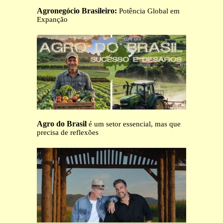
Agronegócio Brasileiro:
Potência Global em
Expanção
Agro do Brasil
é um setor essencial, mas que
precisa de reflexões