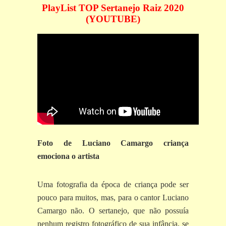
PlayList TOP Sertanejo Raiz 2020
(YOUTUBE)
Foto de Luciano Camargo criança
emociona o artista
Uma fotografia da época de criança pode ser
pouco para muitos, mas, para o cantor Luciano
Camargo não. O sertanejo, que não possuía
nenhum registro fotográfico de sua infância, se