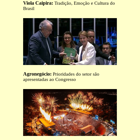
Viola Caipira:
Tradição, Emoção e Cultura do
Brasil
Agronegócio:
Prioridades do setor são
apresentadas ao Congresso