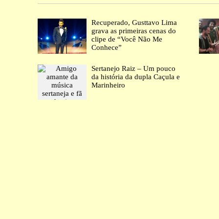
Recuperado, Gusttavo Lima
grava as primeiras cenas do
clipe de “Você Não Me
Conhece”
Sertanejo Raiz – Um pouco
da história da dupla Caçula e
Marinheiro