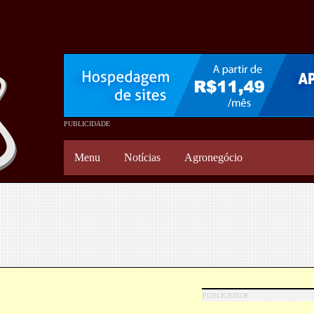
Menu
Notícias
Agronegócio