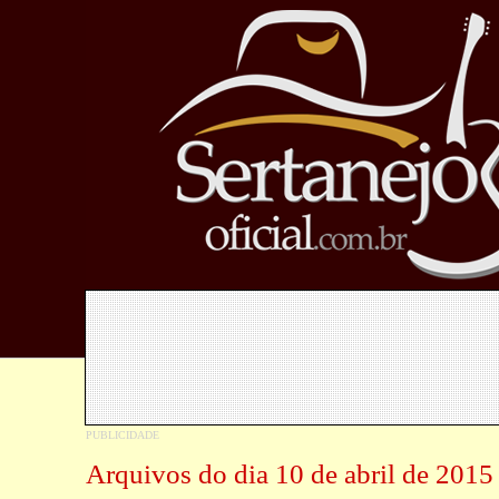
Arquivos do dia 10 de abril de 2015