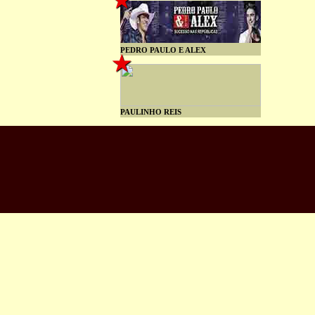
PEDRO PAULO E ALEX
PAULINHO REIS