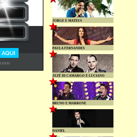
JORGE E MATEUS
PAULA FERNANDES
ZEZÉ DI CAMARGO E LUCIANO
BRUNO E MARRONE
DANIEL