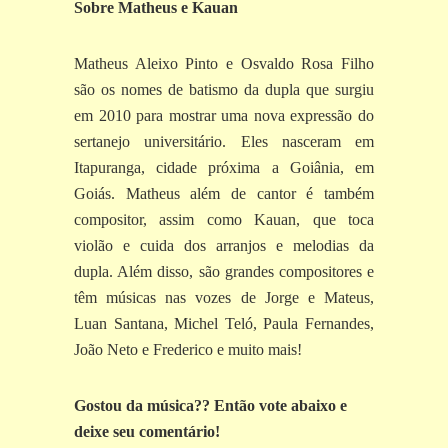
Sobre Matheus e Kauan
Matheus Aleixo Pinto e Osvaldo Rosa Filho
são os nomes de batismo da dupla que surgiu
em 2010 para mostrar uma nova expressão do
sertanejo universitário. Eles nasceram em
Itapuranga, cidade próxima a Goiânia, em
Goiás. Matheus além de cantor é também
compositor, assim como Kauan, que toca
violão e cuida dos arranjos e melodias da
dupla. Além disso, são grandes compositores e
têm músicas nas vozes de Jorge e Mateus,
Luan Santana, Michel Teló, Paula Fernandes,
João Neto e Frederico e muito mais!
Gostou da música?? Então vote abaixo e
deixe seu comentário!