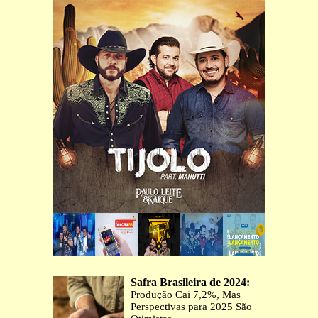
Safra Brasileira de 2024:
Produção Cai 7,2%, Mas
Perspectivas para 2025 São