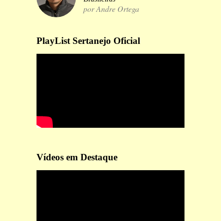
por Andre Ortega
PlayList Sertanejo Oficial
Vídeos em Destaque