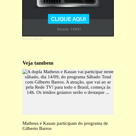
Veja tambem
Matheus e Kauan participam do programa de
Gilberto Barros