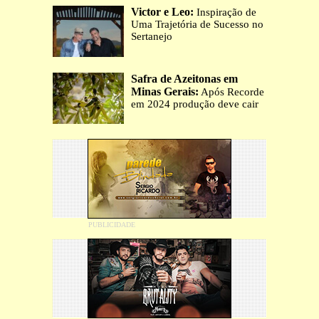
Victor e Leo:
Inspiração de
Uma Trajetória de Sucesso no
Sertanejo
Safra de Azeitonas em
Minas Gerais:
Após Recorde
em 2024 produção deve cair