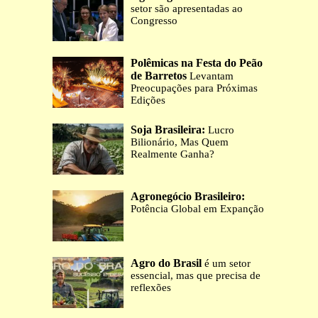
setor são apresentadas ao
Congresso
Polêmicas na Festa do Peão
de Barretos
Levantam
Preocupações para Próximas
Edições
Soja Brasileira:
Lucro
Bilionário, Mas Quem
Realmente Ganha?
Agronegócio Brasileiro:
Potência Global em Expanção
Agro do Brasil
é um setor
essencial, mas que precisa de
reflexões