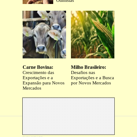
Otimistas
Carne Bovina:
Milho Brasileiro:
Crescimento das
Desafios nas
Exportações e a
Exportações e a Busca
Expansão para Novos
por Novos Mercados
Mercados