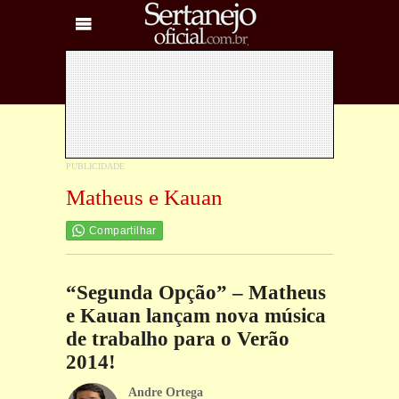
Matheus e Kauan
Compartilhar
“Segunda Opção” – Matheus
e Kauan lançam nova música
de trabalho para o Verão
2014!
Andre Ortega