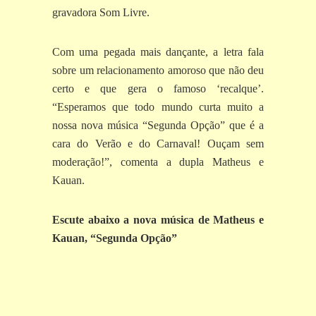
gravadora Som Livre.
Com uma pegada mais dançante, a letra fala
sobre um relacionamento amoroso que não deu
certo e que gera o famoso ‘recalque’.
“Esperamos que todo mundo curta muito a
nossa nova música “Segunda Opção” que é a
cara do Verão e do Carnaval! Ouçam sem
moderação!”, comenta a dupla Matheus e
Kauan.
Escute abaixo a nova música de Matheus e
Kauan, “Segunda Opção”