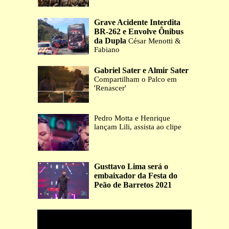
Grave Acidente Interdita
BR-262 e Envolve Ônibus
da Dupla
César Menotti &
Fabiano
Gabriel Sater e Almir Sater
Compartilham o Palco em
'Renascer'
Pedro Motta e Henrique
lançam Lili, assista ao clipe
Gusttavo Lima será o
embaixador da Festa do
Peão de Barretos 2021