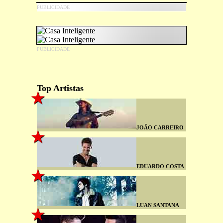
Top Artistas
JOÃO CARREIRO
EDUARDO COSTA
LUAN SANTANA