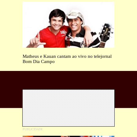
Matheus e Kauan cantam ao vivo no telejornal
Bom Dia Campo