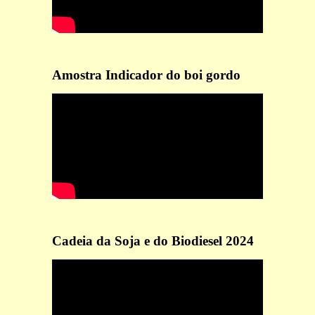
Amostra Indicador do boi gordo
Cadeia da Soja e do Biodiesel 2024