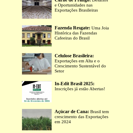
Desafios
e Oportunidades nas
Exportações Brasileiras
Fazenda Resgate:
Uma Joia
Histórica das Fazendas
Cafeeiras do Brasil
Celulose Brasileira:
Exportações em Alta e o
Crescimento Sustentável do
Setor
In-Edit Brasil 2025:
Inscrições já estão Abertas!
Açúcar de Cana:
Brasil tem
crescimento das Exportações
em 2024