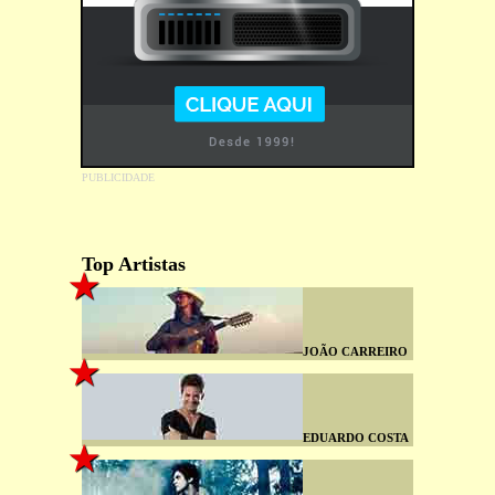
Top Artistas
JOÃO CARREIRO
EDUARDO COSTA