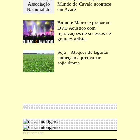
Mundo do Cavalo acontece
em Avaré
Bruno e Marrone preparam
DVD Acústico com
regravações de sucessos de
grandes artistas
Soja – Ataques de lagartas
começam a preocupar
sojicultores