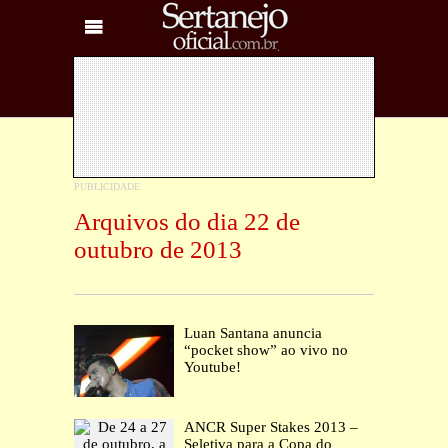
Arquivos do dia 22 de
outubro de 2013
Luan Santana anuncia
“pocket show” ao vivo no
Youtube!
ANCR Super Stakes 2013 –
Seletiva para a Copa do