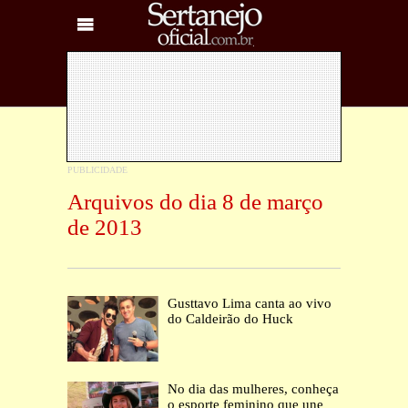
Arquivos do dia 8 de março
de 2013
Gusttavo Lima canta ao vivo
do Caldeirão do Huck
No dia das mulheres, conheça
o esporte feminino que une