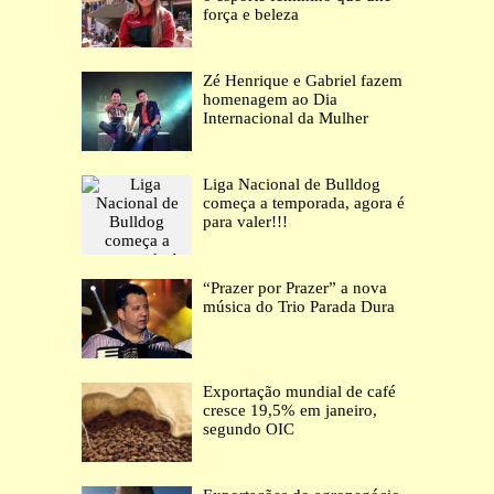
força e beleza
Zé Henrique e Gabriel fazem
homenagem ao Dia
Internacional da Mulher
Liga Nacional de Bulldog
começa a temporada, agora é
para valer!!!
“Prazer por Prazer” a nova
música do Trio Parada Dura
Exportação mundial de café
cresce 19,5% em janeiro,
segundo OIC