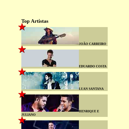
Top Artistas
JOÃO CARREIRO
EDUARDO COSTA
LUAN SANTANA
HENRIQUE E
JULIANO